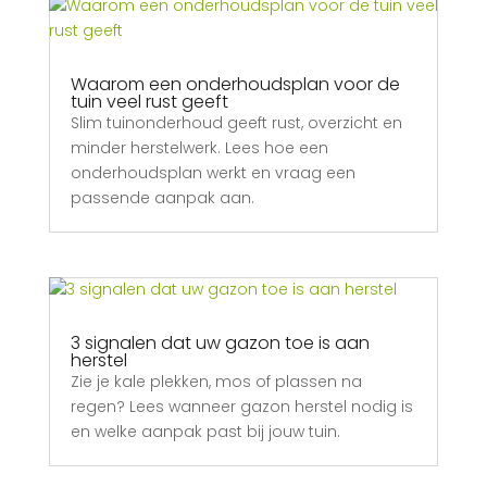
Waarom een onderhoudsplan voor de
tuin veel rust geeft
Slim tuinonderhoud geeft rust, overzicht en
minder herstelwerk. Lees hoe een
onderhoudsplan werkt en vraag een
passende aanpak aan.
3 signalen dat uw gazon toe is aan
herstel
Zie je kale plekken, mos of plassen na
regen? Lees wanneer gazon herstel nodig is
en welke aanpak past bij jouw tuin.