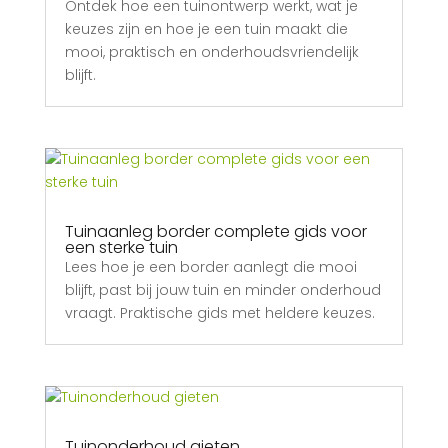
Ontdek hoe een tuinontwerp werkt, wat je
keuzes zijn en hoe je een tuin maakt die
mooi, praktisch en onderhoudsvriendelijk
blijft.
Tuinaanleg border complete gids voor
een sterke tuin
Lees hoe je een border aanlegt die mooi
blijft, past bij jouw tuin en minder onderhoud
vraagt. Praktische gids met heldere keuzes.
Tuinonderhoud gieten