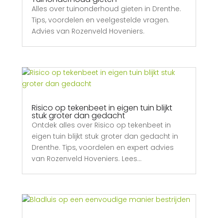
Alles over tuinonderhoud gieten in Drenthe.
Tips, voordelen en veelgestelde vragen.
Advies van Rozenveld Hoveniers.
Risico op tekenbeet in eigen tuin blijkt
stuk groter dan gedacht
Ontdek alles over Risico op tekenbeet in
eigen tuin blijkt stuk groter dan gedacht in
Drenthe. Tips, voordelen en expert advies
van Rozenveld Hoveniers. Lees…