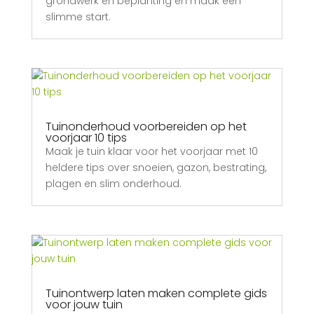
grondwerk en beplanting en maak een
slimme start.
Tuinonderhoud voorbereiden op het
voorjaar 10 tips
Maak je tuin klaar voor het voorjaar met 10
heldere tips over snoeien, gazon, bestrating,
plagen en slim onderhoud.
Tuinontwerp laten maken complete gids
voor jouw tuin