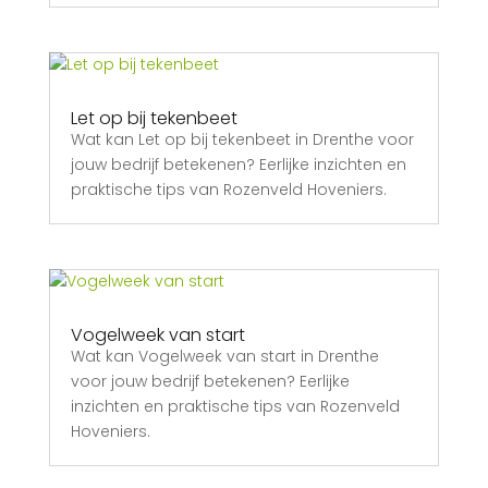
Let op bij tekenbeet
Wat kan Let op bij tekenbeet in Drenthe voor
jouw bedrijf betekenen? Eerlijke inzichten en
praktische tips van Rozenveld Hoveniers.
Vogelweek van start
Wat kan Vogelweek van start in Drenthe
voor jouw bedrijf betekenen? Eerlijke
inzichten en praktische tips van Rozenveld
Hoveniers.