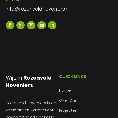
info@rozenveldhoveniers.nl
QUICK LINKS
Wij zijn
Rozenveld
Hoveniers
Home
Over Ons
Rozenveld Hoveniers is een
veelzijdig en klantgericht
Projecten
hoveniersbedrijf, actief in