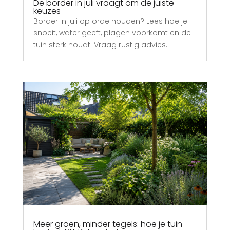
De border in juli vraagt om de juiste
keuzes
Border in juli op orde houden? Lees hoe je
snoeit, water geeft, plagen voorkomt en de
tuin sterk houdt. Vraag rustig advies.
Meer groen, minder tegels: hoe je tuin