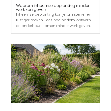
Waarom inheemse beplanting minder
werk kan geven
Inheemse beplanting kan je tuin sterker en
rustiger maken. Lees hoe bodem, ontwerp
en onderhoud samen minder werk geven.