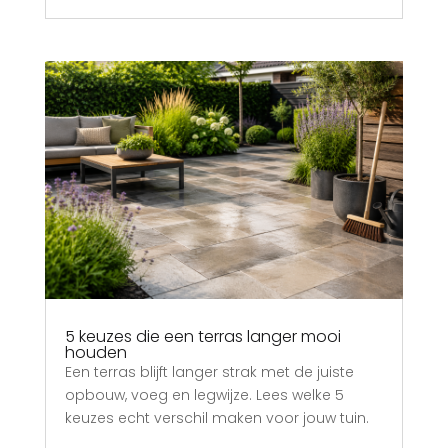
5 keuzes die een terras langer mooi
houden
Een terras blijft langer strak met de juiste
opbouw, voeg en legwijze. Lees welke 5
keuzes echt verschil maken voor jouw tuin.