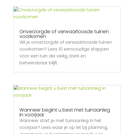
Onverzorgde of verwaarloosde tuinen
voorkomen
Wil je onverzorgde of verwaarloosde tuinen
voorkomen? Lees 10 eenvoudige stappen
voor een tuin die veilig, sterk en
beheersbaar blijft.
Wanneer begint u best met tuinaanleg
in voorjaar
Wanneer start je met tuinaanleg in het
voorjaar? Lees waar je op let bij planning,