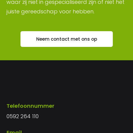
waar zij niet in gespecialiseerd zijn of niet het
juiste gereedschap voor hebben.
Neem contact met ons op
Telefoonnummer
0592 264 110
Email