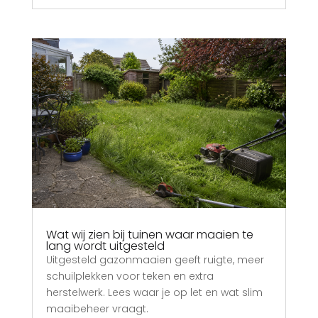
Wat wij zien bij tuinen waar maaien te
lang wordt uitgesteld
Uitgesteld gazonmaaien geeft ruigte, meer
schuilplekken voor teken en extra
herstelwerk. Lees waar je op let en wat slim
maaibeheer vraagt.