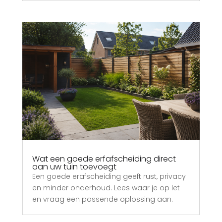
Wat een goede erfafscheiding direct
aan uw tuin toevoegt
Een goede erafscheiding geeft rust, privacy
en minder onderhoud. Lees waar je op let
en vraag een passende oplossing aan.