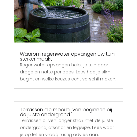
Waarom regenwater opvangen uw tuin
sterker maakt
Regenwater opvangen helpt je tuin door
droge en natte periodes. Lees hoe je slim
begint en welke keuzes echt verschil maken.
Terrassen die mooi blijven beginnen bij
de juiste ondergrond
Terrassen blijven langer strak met de juiste
ondergrond, afschot en legwijze. Lees waar
je op let en vraag rustig advies aan.