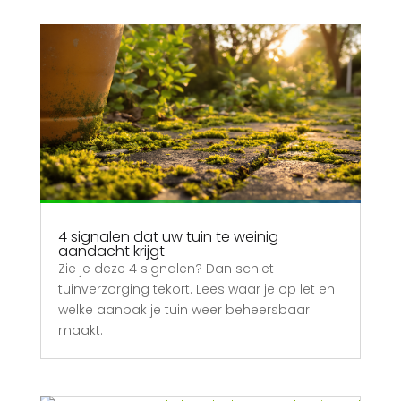
4 signalen dat uw tuin te weinig
aandacht krijgt
Zie je deze 4 signalen? Dan schiet
tuinverzorging tekort. Lees waar je op let en
welke aanpak je tuin weer beheersbaar
maakt.