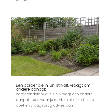
Een border die in juni stilvalt, vraagt om
andere aanpak
Borderonderhoud in juni vraagt een andere
aanpak. Lees waar je remt, knipt of juist niets
doet en vraag rustig advies aan.