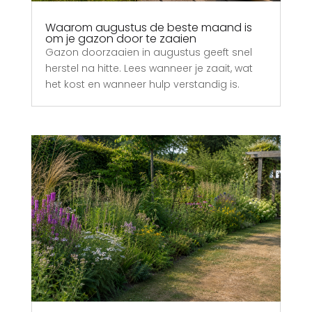
Waarom augustus de beste maand is
om je gazon door te zaaien
Gazon doorzaaien in augustus geeft snel
herstel na hitte. Lees wanneer je zaait, wat
het kost en wanneer hulp verstandig is.