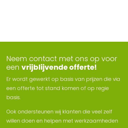
Neem contact met ons op voor
een
vrijblijvende offerte!
Er wordt gewerkt op basis van prijzen die via
een offerte tot stand komen of op regie
basis.
Ook ondersteunen wij klanten die veel zelf
willen doen en helpen met werkzaamheden