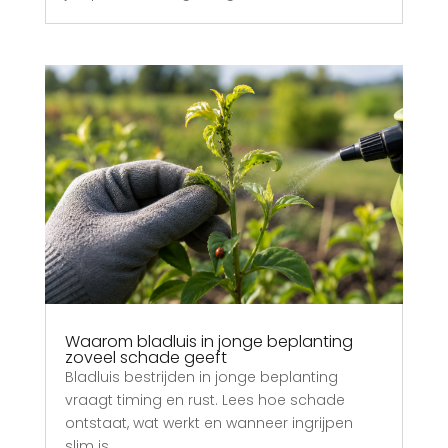
Waarom bladluis in jonge beplanting
zoveel schade geeft
Bladluis bestrijden in jonge beplanting
vraagt timing en rust. Lees hoe schade
ontstaat, wat werkt en wanneer ingrijpen
slim is.