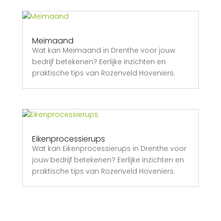
Meimaand
Wat kan Meimaand in Drenthe voor jouw
bedrijf betekenen? Eerlijke inzichten en
praktische tips van Rozenveld Hoveniers.
Eikenprocessierups
Wat kan Eikenprocessierups in Drenthe voor
jouw bedrijf betekenen? Eerlijke inzichten en
praktische tips van Rozenveld Hoveniers.