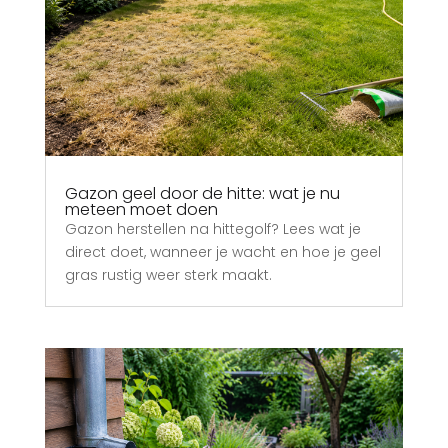
Gazon geel door de hitte: wat je nu
meteen moet doen
Gazon herstellen na hittegolf? Lees wat je
direct doet, wanneer je wacht en hoe je geel
gras rustig weer sterk maakt.