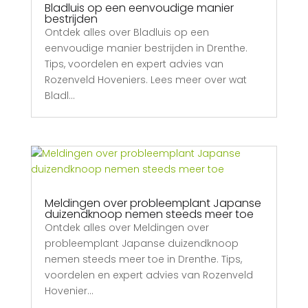
Bladluis op een eenvoudige manier
bestrijden
Ontdek alles over Bladluis op een
eenvoudige manier bestrijden in Drenthe.
Tips, voordelen en expert advies van
Rozenveld Hoveniers. Lees meer over wat
Bladl…
Meldingen over probleemplant Japanse
duizendknoop nemen steeds meer toe
Ontdek alles over Meldingen over
probleemplant Japanse duizendknoop
nemen steeds meer toe in Drenthe. Tips,
voordelen en expert advies van Rozenveld
Hovenier…