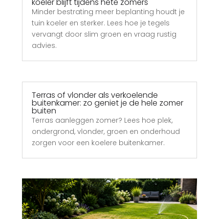
koeler blijft tijdens hete zomers
Minder bestrating meer beplanting houdt je
tuin koeler en sterker. Lees hoe je tegels
vervangt door slim groen en vraag rustig
advies.
Terras of vlonder als verkoelende
buitenkamer: zo geniet je de hele zomer
buiten
Terras aanleggen zomer? Lees hoe plek,
ondergrond, vlonder, groen en onderhoud
zorgen voor een koelere buitenkamer.