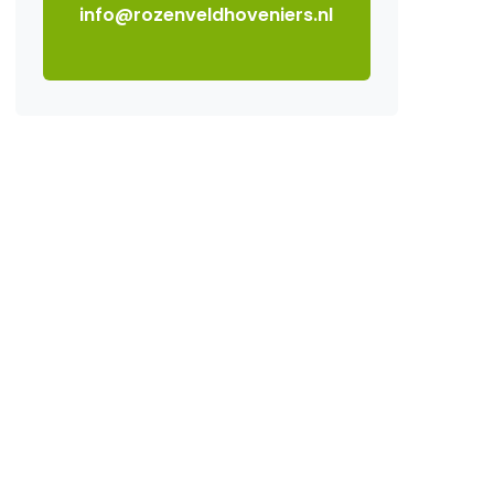
info@rozenveldhoveniers.nl