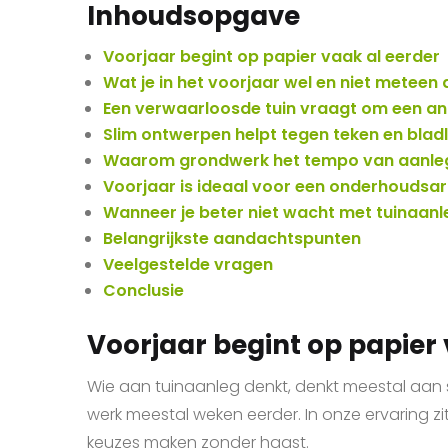
Inhoudsopgave
Voorjaar begint op papier vaak al eerder
Wat je in het voorjaar wel en niet meteen
Een verwaarloosde tuin vraagt om een an
Slim ontwerpen helpt tegen teken en bladl
Waarom grondwerk het tempo van aanle
Voorjaar is ideaal voor een onderhoudsar
Wanneer je beter niet wacht met tuinaanl
Belangrijkste aandachtspunten
Veelgestelde vragen
Conclusie
Voorjaar begint op papier 
Wie aan tuinaanleg denkt, denkt meestal aan 
werk meestal weken eerder. In onze ervaring zi
keuzes maken zonder haast.