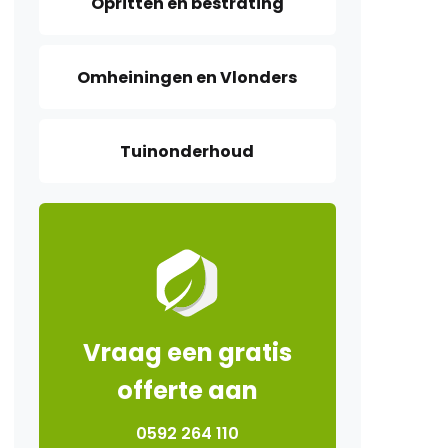
Opritten en bestrating
Omheiningen en Vlonders
Tuinonderhoud
Vraag een gratis
offerte aan
0592 264 110