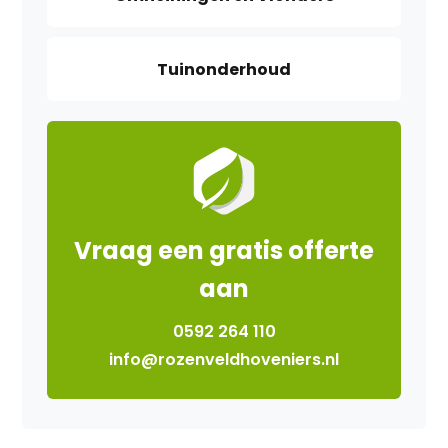
Tuinonderhoud
Vraag een gratis offerte
aan
0592 264 110
info@rozenveldhoveniers.nl