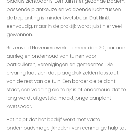
bladluis zichtbaar is. Een tuin met gezonde bodem,
passende plantkeuze en voldoende lucht tussen
de beplanting is minder kwetsbaar. Dat klinkt
eenvoudig, maar in de praktijk wordt juist hier veel
gewonnen.
Rozenveld Hoveniers werkt al meer dan 20 jaar aan
aanleg en onderhoud van tuinen voor
particulieren, verenigingen en gemeentes. Die
ervaring laat zien dat plaagdruk zelden losstaat
van de rest van de tuin. Een border die te dicht
staat, een voeding die te rijk is of onderhoud dat te
lang wordt uitgesteld, maakt jonge aanplant
kwetsbaar.
Het helpt dat het bedrijf werkt met vaste
onderhoudsmogelijkheden, van eenmalige hulp tot