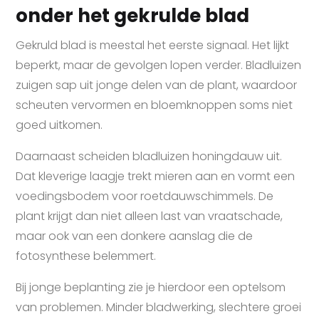
onder het gekrulde blad
Gekruld blad is meestal het eerste signaal. Het lijkt
beperkt, maar de gevolgen lopen verder. Bladluizen
zuigen sap uit jonge delen van de plant, waardoor
scheuten vervormen en bloemknoppen soms niet
goed uitkomen.
Daarnaast scheiden bladluizen honingdauw uit.
Dat kleverige laagje trekt mieren aan en vormt een
voedingsbodem voor roetdauwschimmels. De
plant krijgt dan niet alleen last van vraatschade,
maar ook van een donkere aanslag die de
fotosynthese belemmert.
Bij jonge beplanting zie je hierdoor een optelsom
van problemen. Minder bladwerking, slechtere groei