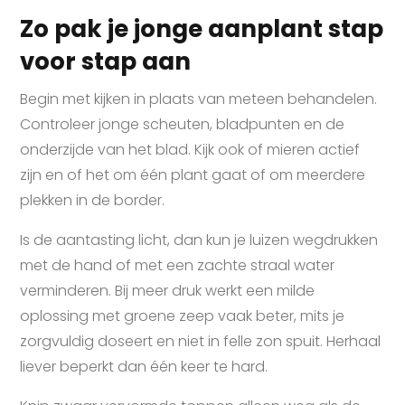
Zo pak je jonge aanplant stap
voor stap aan
Begin met kijken in plaats van meteen behandelen.
Controleer jonge scheuten, bladpunten en de
onderzijde van het blad. Kijk ook of mieren actief
zijn en of het om één plant gaat of om meerdere
plekken in de border.
Is de aantasting licht, dan kun je luizen wegdrukken
met de hand of met een zachte straal water
verminderen. Bij meer druk werkt een milde
oplossing met groene zeep vaak beter, mits je
zorgvuldig doseert en niet in felle zon spuit. Herhaal
liever beperkt dan één keer te hard.