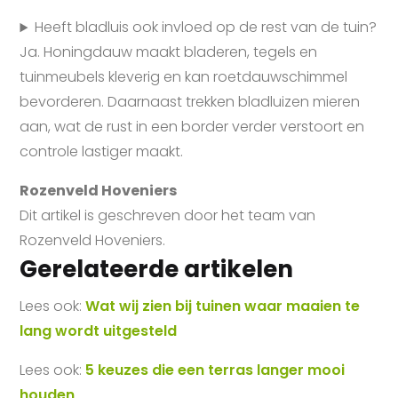
Heeft bladluis ook invloed op de rest van de tuin?
Ja. Honingdauw maakt bladeren, tegels en
tuinmeubels kleverig en kan roetdauwschimmel
bevorderen. Daarnaast trekken bladluizen mieren
aan, wat de rust in een border verder verstoort en
controle lastiger maakt.
Rozenveld Hoveniers
Dit artikel is geschreven door het team van
Rozenveld Hoveniers.
Gerelateerde artikelen
Lees ook:
Wat wij zien bij tuinen waar maaien te
lang wordt uitgesteld
Lees ook:
5 keuzes die een terras langer mooi
houden