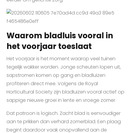
Waarom bladluis vooral in
het voorjaar toeslaat
Het voorjaar is het moment waarop veel tuinen
tegelijk wakker worden. Jonge scheuten lopen uit,
sapstromen komen op gang en bladluizen
profiteren direct mee. Volgens de Royal
Horticultural Society zijn bladluizen vooral actief op
sappige nieuwe groei in lente en vroege zomer.
Dat patroon is logisch. Zacht blad is eenvoudiger
aan te prikken dan verhard zomerblad. Een plaag
begint daardoor vaak onopvallend aan de