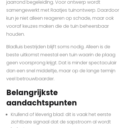
jaarrond begeleiding. Voor ontwerp wordt
samengewerkt met Raatjes tuinontwerp. Daardoor
kun je niet alleen reageren op schade, maar ook
vooraf keuzes maken die de tuin beheersbaar
houden.
Bladluis bestrijden blijft soms nodig. Alleen is de
beste uitkomst meestal een tuin waarin de plaag
geen voorsprong krijgt. Dat is minder spectaculair
dan een snel middeltje, maar op de lange termijn
veel betrouwbaarder.
Belangrijkste
aandachtspunten
Krullend of kleverig blad: dit is vaak het eerste
zichtbare signaal dat de sapstroom al wordt