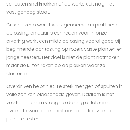
scheuten snel knakken of de wortelkluit nog niet
vast genoeg staat.
Groene zeep wordt vaak genoemd als praktische
oplossing, en daar is een reden voor. In onze
ervaring werkt een milde oplossing vooral goed bij
beginnende aantasting op rozen, vaste planten en
jonge heesters. Het doel is niet de plant natmaken,
maar de luizen raken op de plekken waar ze
clusteren.
Overdrijven helpt niet. Te sterk mengen of spuiten in
volle zon kan bladschade geven. Daarom is het
verstandiger om vroeg op de dag of later in de
avond te werken en eerst een klein deel van de
plant te testen.