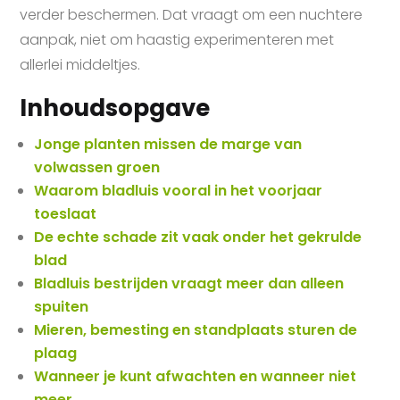
verder beschermen. Dat vraagt om een nuchtere
aanpak, niet om haastig experimenteren met
allerlei middeltjes.
Inhoudsopgave
Jonge planten missen de marge van
volwassen groen
Waarom bladluis vooral in het voorjaar
toeslaat
De echte schade zit vaak onder het gekrulde
blad
Bladluis bestrijden vraagt meer dan alleen
spuiten
Mieren, bemesting en standplaats sturen de
plaag
Wanneer je kunt afwachten en wanneer niet
meer