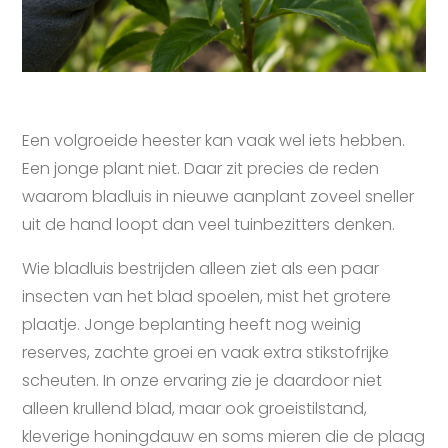
Een volgroeide heester kan vaak wel iets hebben.
Een jonge plant niet. Daar zit precies de reden
waarom bladluis in nieuwe aanplant zoveel sneller
uit de hand loopt dan veel tuinbezitters denken.
Wie bladluis bestrijden alleen ziet als een paar
insecten van het blad spoelen, mist het grotere
plaatje. Jonge beplanting heeft nog weinig
reserves, zachte groei en vaak extra stikstofrijke
scheuten. In onze ervaring zie je daardoor niet
alleen krullend blad, maar ook groeistilstand,
kleverige honingdauw en soms mieren die de plaag