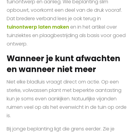
tuinontwerp en aanleg. Wie beplanting slim
opbouwt, voorkomt een deel van de druk vooraf.
Dat bredere verband lees je ook terug in
tuinontwerp laten maken
en in het artikel over
tuinziektes en plaagbestrijding als basis voor goed
ontwerp.
Wanneer je kunt afwachten
en wanneer niet meer
Niet elke bladluis vraagt direct om actie. Op een
sterke, volwassen plant met beperkte aantasting
kun je soms even aankijken. Natuurlijke vijanden
ruimen veel op als het evenwicht in de tuin op orde
is.
Bij jonge beplanting ligt die grens eerder. Zie je