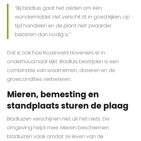
“Bij bladluis gaat het zelden om één
wondermiddel. Het verschil zit in goed kijken, op
tijd handelen en de plant niet zwaarder
belasten dan nodig is.”
Dat is ook hoe Rozenveld Hoveniers er in
onderhoud naar kijkt. Bladluis bestrijden is een
combinatie van waarnemen, doseren en de
groeicondities verbeteren.
Mieren, bemesting en
standplaats sturen de plaag
Bladluizen verschijnen niet uit het niets. De
omgeving helpt mee. Mieren beschermen
bladluizen vaak omdat ze leven van de