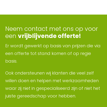
Neem contact met ons op voor
een
vrijblijvende offerte!
Er wordt gewerkt op basis van prijzen die via
een offerte tot stand komen of op regie
basis.
Ook ondersteunen wij klanten die veel zelf
willen doen en helpen met werkzaamheden
waar zij niet in gespecialiseerd zijn of niet het
juiste gereedschap voor hebben.