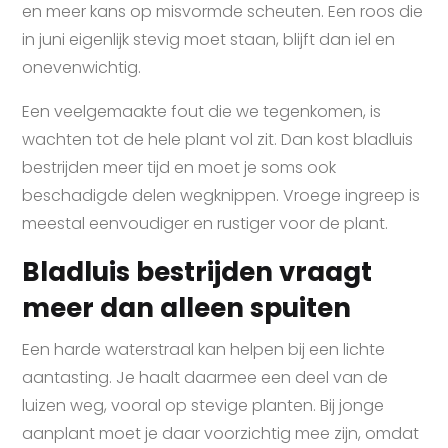
en meer kans op misvormde scheuten. Een roos die
in juni eigenlijk stevig moet staan, blijft dan iel en
onevenwichtig.
Een veelgemaakte fout die we tegenkomen, is
wachten tot de hele plant vol zit. Dan kost bladluis
bestrijden meer tijd en moet je soms ook
beschadigde delen wegknippen. Vroege ingreep is
meestal eenvoudiger en rustiger voor de plant.
Bladluis bestrijden vraagt
meer dan alleen spuiten
Een harde waterstraal kan helpen bij een lichte
aantasting. Je haalt daarmee een deel van de
luizen weg, vooral op stevige planten. Bij jonge
aanplant moet je daar voorzichtig mee zijn, omdat