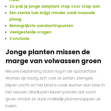
Zo pak je jonge aanplant stap voor stap aan
Een sterke tuin krijgt minder vaak massale
plaag
Belangrijkste aandachtspunten
Veelgestelde vragen
Conclusie
Jonge planten missen de
marge van volwassen groen
Nieuwe beplanting staat nog in de opstartfase.
Wortels zijn bezig zich vast te zetten, stengels
blijven zacht en het blad is vaak dunner dan later in
het seizoen. Bladluizen kiezen precies dat soort
groei, omdat ze daar makkelijk plantensappen uit
halen.