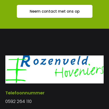
Neem contact met ons op
Telefoonnummer
0592 264 110