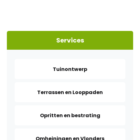
Services
Tuinontwerp
Terrassen en Looppaden
Opritten en bestrating
Omheiningen en Vlonders