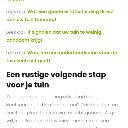
Lees ook:
Wat een goede erfafscheiding direct
aan uw tuin toevoegt
Lees ook:
4 signalen dat uw tuin te weinig
aandacht krijgt
Lees ook:
Waarom een onderhoudsplan voor de
tuin veel rust geeft
Een rustige volgende stap
voor je tuin
Zie je in jonge beplanting al krullend blad,
kleefsporen of stilvallende groei? Dan helpt het om
eerst per plant te kijken wat er echt gebeurt. Als je
wilt, kan Rozenveld Hoveniers meekijken of een