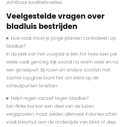
zichtbaar kwaliteitsverlies.
Veelgestelde vragen over
bladluis bestrijden
Hoe vaak moet je jonge planten controleren op
bladluis?
In de piek van het voorjaar is één tot twee keer per
week vaak genoeg. Kijk vooral na warm weer en na
een groeispurt. Bij rozen en andere soorten met
zachte topgroei loont het om extra op de
scheutpunten te letten.
Helpt regen vanzelf tegen bladluis?
Een flinke bui kan een deel van de luizen
wegspoelen, maar zelden allemaal. Kolonies zitten
vaak beschut aan de onderzijde van blad of diep