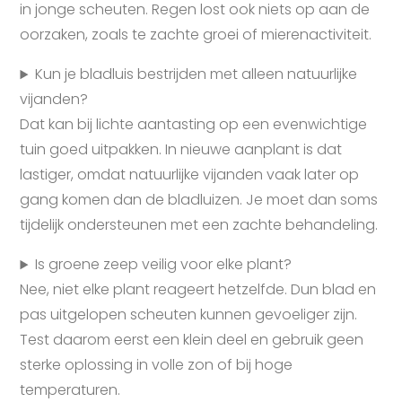
in jonge scheuten. Regen lost ook niets op aan de
oorzaken, zoals te zachte groei of mierenactiviteit.
Kun je bladluis bestrijden met alleen natuurlijke
vijanden?
Dat kan bij lichte aantasting op een evenwichtige
tuin goed uitpakken. In nieuwe aanplant is dat
lastiger, omdat natuurlijke vijanden vaak later op
gang komen dan de bladluizen. Je moet dan soms
tijdelijk ondersteunen met een zachte behandeling.
Is groene zeep veilig voor elke plant?
Nee, niet elke plant reageert hetzelfde. Dun blad en
pas uitgelopen scheuten kunnen gevoeliger zijn.
Test daarom eerst een klein deel en gebruik geen
sterke oplossing in volle zon of bij hoge
temperaturen.