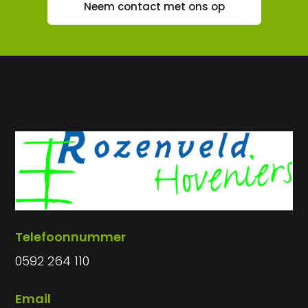
Neem contact met ons op
Telefoonnummer
0592 264 110
Email