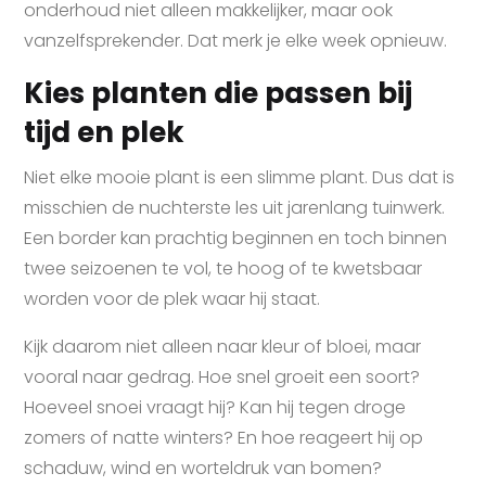
onderhoud niet alleen makkelijker, maar ook
vanzelfsprekender. Dat merk je elke week opnieuw.
Kies planten die passen bij
tijd en plek
Niet elke mooie plant is een slimme plant. Dus dat is
misschien de nuchterste les uit jarenlang tuinwerk.
Een border kan prachtig beginnen en toch binnen
twee seizoenen te vol, te hoog of te kwetsbaar
worden voor de plek waar hij staat.
Kijk daarom niet alleen naar kleur of bloei, maar
vooral naar gedrag. Hoe snel groeit een soort?
Hoeveel snoei vraagt hij? Kan hij tegen droge
zomers of natte winters? En hoe reageert hij op
schaduw, wind en worteldruk van bomen?