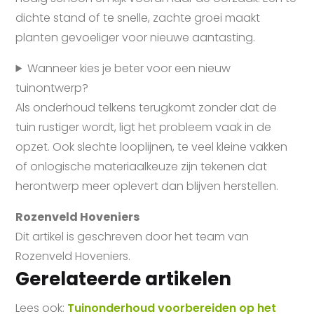
dichte stand of te snelle, zachte groei maakt
planten gevoeliger voor nieuwe aantasting.
Wanneer kies je beter voor een nieuw
tuinontwerp?
Als onderhoud telkens terugkomt zonder dat de
tuin rustiger wordt, ligt het probleem vaak in de
opzet. Ook slechte looplijnen, te veel kleine vakken
of onlogische materiaalkeuze zijn tekenen dat
herontwerp meer oplevert dan blijven herstellen.
Rozenveld Hoveniers
Dit artikel is geschreven door het team van
Rozenveld Hoveniers.
Gerelateerde artikelen
Lees ook:
Tuinonderhoud voorbereiden op het