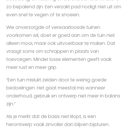
zo bepalend zijn. Een verzakt pad nodigt niet uit om
even snel te vegen of te snoeien.
Wie onverzorgde of verwaarloosde tuinen
voorkomen wil, doet er goed aan om de tuin niet
alleen mooi, maar ook uitvoerbaar te maken. Dat
vraagt soms om schrappen in plaats van
toevoegen. Minder losse elementen geeft vaak
meer rust en meer grip.
“Een tuin mislukt zelden door te weinig goede
bedoelingen. Het gaat meestal mis wanneer
onderhoud, gebruik en ontwerp niet meer in balans
zijn.”
Als je merkt dat de basis niet klopt, is een
herontwerp vaak zinvoller dan blijven bijsturen.