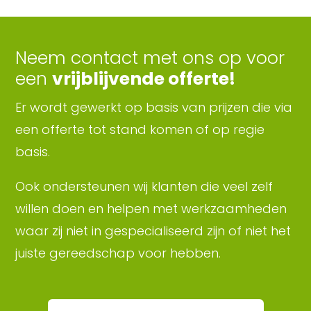
Neem contact met ons op voor
een
vrijblijvende offerte!
Er wordt gewerkt op basis van prijzen die via
een offerte tot stand komen of op regie
basis.
Ook ondersteunen wij klanten die veel zelf
willen doen en helpen met werkzaamheden
waar zij niet in gespecialiseerd zijn of niet het
juiste gereedschap voor hebben.