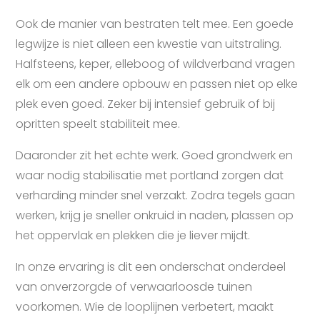
Ook de manier van bestraten telt mee. Een goede
legwijze is niet alleen een kwestie van uitstraling.
Halfsteens, keper, elleboog of wildverband vragen
elk om een andere opbouw en passen niet op elke
plek even goed. Zeker bij intensief gebruik of bij
opritten speelt stabiliteit mee.
Daaronder zit het echte werk. Goed grondwerk en
waar nodig stabilisatie met portland zorgen dat
verharding minder snel verzakt. Zodra tegels gaan
werken, krijg je sneller onkruid in naden, plassen op
het oppervlak en plekken die je liever mijdt.
In onze ervaring is dit een onderschat onderdeel
van onverzorgde of verwaarloosde tuinen
voorkomen. Wie de looplijnen verbetert, maakt