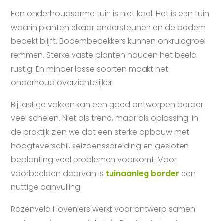
Een onderhoudsarme tuin is niet kaal. Het is een tuin
waarin planten elkaar ondersteunen en de bodem
bedekt blijft. Bodembedekkers kunnen onkruidgroei
remmen. Sterke vaste planten houden het beeld
rustig. En minder losse soorten maakt het
onderhoud overzichtelijker.
Bij lastige vakken kan een goed ontworpen border
veel schelen. Niet als trend, maar als oplossing. In
de praktijk zien we dat een sterke opbouw met
hoogteverschil, seizoensspreiding en gesloten
beplanting veel problemen voorkomt. Voor
voorbeelden daarvan is
tuinaanleg border
een
nuttige aanvulling.
Rozenveld Hoveniers werkt voor ontwerp samen