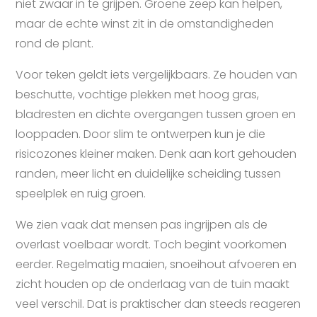
niet zwaar in te grijpen. Groene zeep kan helpen,
maar de echte winst zit in de omstandigheden
rond de plant.
Voor teken geldt iets vergelijkbaars. Ze houden van
beschutte, vochtige plekken met hoog gras,
bladresten en dichte overgangen tussen groen en
looppaden. Door slim te ontwerpen kun je die
risicozones kleiner maken. Denk aan kort gehouden
randen, meer licht en duidelijke scheiding tussen
speelplek en ruig groen.
We zien vaak dat mensen pas ingrijpen als de
overlast voelbaar wordt. Toch begint voorkomen
eerder. Regelmatig maaien, snoeihout afvoeren en
zicht houden op de onderlaag van de tuin maakt
veel verschil. Dat is praktischer dan steeds reageren