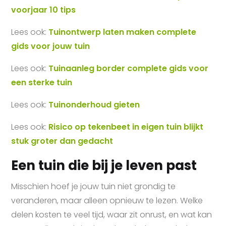
voorjaar 10 tips
Lees ook:
Tuinontwerp laten maken complete
gids voor jouw tuin
Lees ook:
Tuinaanleg border complete gids voor
een sterke tuin
Lees ook:
Tuinonderhoud gieten
Lees ook:
Risico op tekenbeet in eigen tuin blijkt
stuk groter dan gedacht
Een tuin die bij je leven past
Misschien hoef je jouw tuin niet grondig te
veranderen, maar alleen opnieuw te lezen. Welke
delen kosten te veel tijd, waar zit onrust, en wat kan