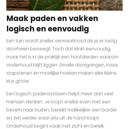
Maak paden en vakken
logisch en eenvoudig
Een tuin wordt sneller verwaarloosd als je er lastig
doorheen beweegt. Toch dat klinkt eenvoudig,
maar het is in de praktijk een hoofdreden waarom
onderhoud blijft liggen. Smalle doorgangen, losse
stapstenen en moeilijke hoeken maken elke kleine
klus groter.
Een logisch padensysteem helpt meer dan veel
mensen denken. Je loopt sneller even met een
bezem naar buiten, bereikt makkelijker een border
en ziet eerder waar iets uit de hand loopt.
Onderhoud begint vaak met zicht en bereik.