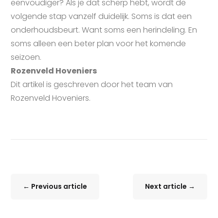
eenvoudiger? Als je dat scherp hebt, wordt de
volgende stap vanzelf duidelijk. Soms is dat een
onderhoudsbeurt. Want soms een herindeling. En
soms alleen een beter plan voor het komende
seizoen.
Rozenveld Hoveniers
Dit artikel is geschreven door het team van
Rozenveld Hoveniers.
←
Previous article
Next article
→