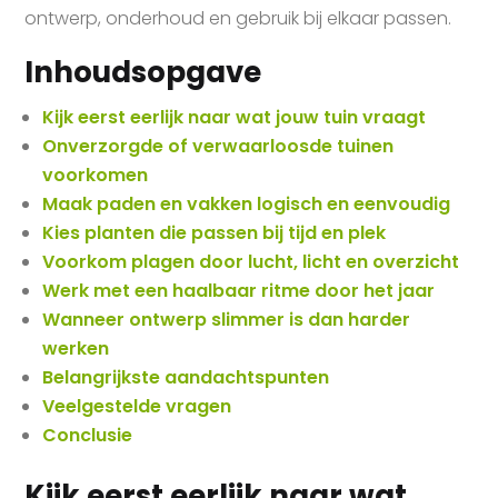
ontwerp, onderhoud en gebruik bij elkaar passen.
Inhoudsopgave
Kijk eerst eerlijk naar wat jouw tuin vraagt
Onverzorgde of verwaarloosde tuinen
voorkomen
Maak paden en vakken logisch en eenvoudig
Kies planten die passen bij tijd en plek
Voorkom plagen door lucht, licht en overzicht
Werk met een haalbaar ritme door het jaar
Wanneer ontwerp slimmer is dan harder
werken
Belangrijkste aandachtspunten
Veelgestelde vragen
Conclusie
Kijk eerst eerlijk naar wat