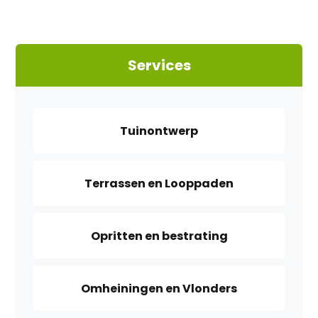
Services
Tuinontwerp
Terrassen en Looppaden
Opritten en bestrating
Omheiningen en Vlonders