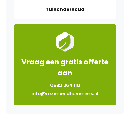
Tuinonderhoud
Vraag een gratis offerte
aan
0592 264 110
info@rozenveldhoveniers.nl