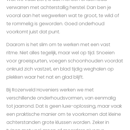
verwarren met achterstallig herstel. Dan ben je
vooral aan het wegwerken wat te groot, te wild of
te rommelig is geworden. Goed onderhoud
voorkomt juist dat punt.
Daarom is het slim om te werken met een vast
ritme. Niet alles tegelijk, maar wel op tijd. Snoeien
voor groeispurten, voegen schoonhouden voordat
onkruid zich vastzet, en blad tijdig weghalen op
plekken waar het nat en glad blijft.
Bij Rozenveld Hoveniers werken we met
verschillende onderhoudsvormen, van eenmalig
tot jaarrond. Dat is geen luxe-oplossing, maar vaak
een praktische manier om te voorkomen dat kleine
achterstanden grote klussen worden. Zeker in