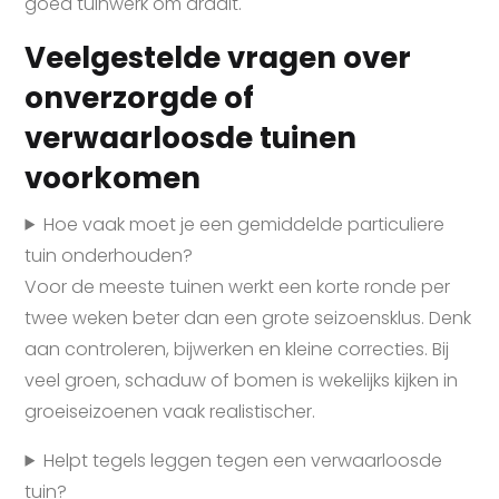
goed tuinwerk om draait.
Veelgestelde vragen over
onverzorgde of
verwaarloosde tuinen
voorkomen
Hoe vaak moet je een gemiddelde particuliere
tuin onderhouden?
Voor de meeste tuinen werkt een korte ronde per
twee weken beter dan een grote seizoensklus. Denk
aan controleren, bijwerken en kleine correcties. Bij
veel groen, schaduw of bomen is wekelijks kijken in
groeiseizoenen vaak realistischer.
Helpt tegels leggen tegen een verwaarloosde
tuin?