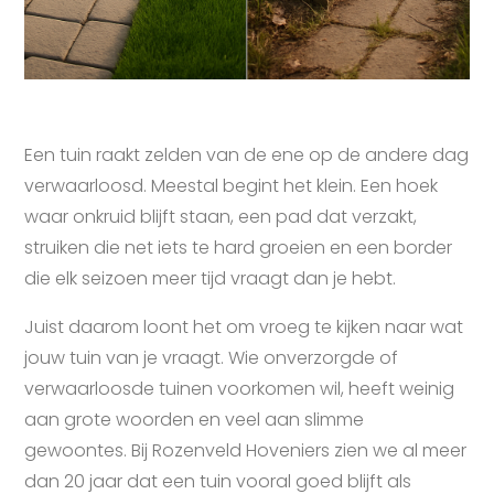
Een tuin raakt zelden van de ene op de andere dag
verwaarloosd. Meestal begint het klein. Een hoek
waar onkruid blijft staan, een pad dat verzakt,
struiken die net iets te hard groeien en een border
die elk seizoen meer tijd vraagt dan je hebt.
Juist daarom loont het om vroeg te kijken naar wat
jouw tuin van je vraagt. Wie onverzorgde of
verwaarloosde tuinen voorkomen wil, heeft weinig
aan grote woorden en veel aan slimme
gewoontes. Bij Rozenveld Hoveniers zien we al meer
dan 20 jaar dat een tuin vooral goed blijft als