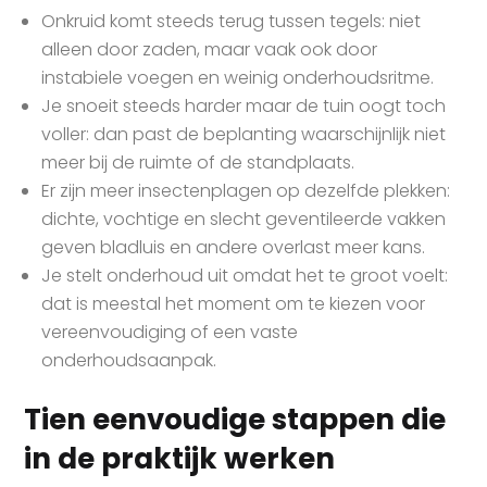
Onkruid komt steeds terug tussen tegels: niet
alleen door zaden, maar vaak ook door
instabiele voegen en weinig onderhoudsritme.
Je snoeit steeds harder maar de tuin oogt toch
voller: dan past de beplanting waarschijnlijk niet
meer bij de ruimte of de standplaats.
Er zijn meer insectenplagen op dezelfde plekken:
dichte, vochtige en slecht geventileerde vakken
geven bladluis en andere overlast meer kans.
Je stelt onderhoud uit omdat het te groot voelt:
dat is meestal het moment om te kiezen voor
vereenvoudiging of een vaste
onderhoudsaanpak.
Tien eenvoudige stappen die
in de praktijk werken