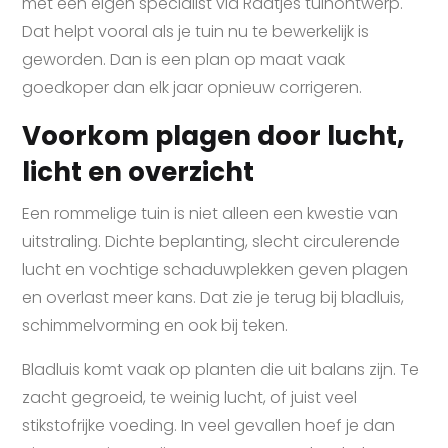
met een eigen specialist via Raatjes tuinontwerp.
Dat helpt vooral als je tuin nu te bewerkelijk is
geworden. Dan is een plan op maat vaak
goedkoper dan elk jaar opnieuw corrigeren.
Voorkom plagen door lucht,
licht en overzicht
Een rommelige tuin is niet alleen een kwestie van
uitstraling. Dichte beplanting, slecht circulerende
lucht en vochtige schaduwplekken geven plagen
en overlast meer kans. Dat zie je terug bij bladluis,
schimmelvorming en ook bij teken.
Bladluis komt vaak op planten die uit balans zijn. Te
zacht gegroeid, te weinig lucht, of juist veel
stikstofrijke voeding. In veel gevallen hoef je dan