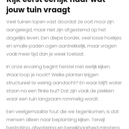
jouw tuin vraagt
Veel tuinen lopen vast doordat ze ooit mooi zijn
aangelegd, maar niet zijn afgestemd op het
dagelijks leven. Een diepe border, veel losse hoekjes
en smalle paden ogen aantrekkelijk, maar vragen
vaak meer tijd dan je week toelaat.
In onze ervaring begint herstel met eerlijk kijken.
Waar loop je nooit? Welke planten krijgen
structureel te weinig aandacht? En waar blijft water
staan na een flinke bui? Dat zijn vaak de plekken
waar een tuin langzaam rommelig wordt.
Een veelgemaakte fout die we tegenkomen, is dat
mensen alleen naar beplanting kijken. Terwijl
bestrating, afwatering en bereikbaarheid minstens