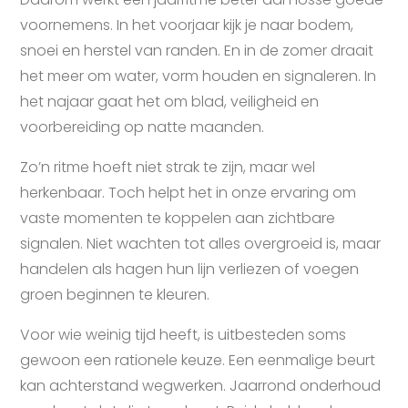
voornemens. In het voorjaar kijk je naar bodem,
snoei en herstel van randen. En in de zomer draait
het meer om water, vorm houden en signaleren. In
het najaar gaat het om blad, veiligheid en
voorbereiding op natte maanden.
Zo’n ritme hoeft niet strak te zijn, maar wel
herkenbaar. Toch helpt het in onze ervaring om
vaste momenten te koppelen aan zichtbare
signalen. Niet wachten tot alles overgroeid is, maar
handelen als hagen hun lijn verliezen of voegen
groen beginnen te kleuren.
Voor wie weinig tijd heeft, is uitbesteden soms
gewoon een rationele keuze. Een eenmalige beurt
kan achterstand wegwerken. Jaarrond onderhoud