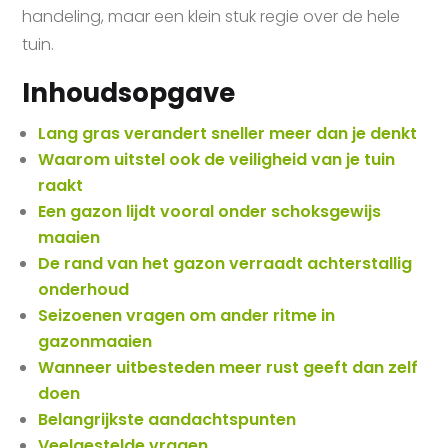
handeling, maar een klein stuk regie over de hele
tuin.
Inhoudsopgave
Lang gras verandert sneller meer dan je denkt
Waarom uitstel ook de veiligheid van je tuin
raakt
Een gazon lijdt vooral onder schoksgewijs
maaien
De rand van het gazon verraadt achterstallig
onderhoud
Seizoenen vragen om ander ritme in
gazonmaaien
Wanneer uitbesteden meer rust geeft dan zelf
doen
Belangrijkste aandachtspunten
Veelgestelde vragen