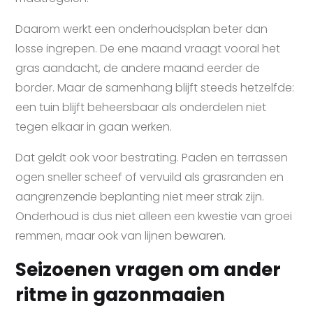
Daarom werkt een onderhoudsplan beter dan
losse ingrepen. De ene maand vraagt vooral het
gras aandacht, de andere maand eerder de
border. Maar de samenhang blijft steeds hetzelfde:
een tuin blijft beheersbaar als onderdelen niet
tegen elkaar in gaan werken.
Dat geldt ook voor bestrating. Paden en terrassen
ogen sneller scheef of vervuild als grasranden en
aangrenzende beplanting niet meer strak zijn.
Onderhoud is dus niet alleen een kwestie van groei
remmen, maar ook van lijnen bewaren.
Seizoenen vragen om ander
ritme in gazonmaaien