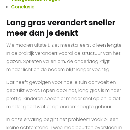
Conclusie
Lang gras verandert sneller
meer dan je denkt
Wie maaien uitstelt, ziet meestal eerst alleen lengte.
In de praktijk verandert vooral de structuur van het
gazon. Sprieten vallen om, de onderlaag krijgt
minder licht en de bodem blijft langer vochtig.
Dat heeft gevolgen voor hoe je tuin aanvoelt en
gebruikt wordt. Lopen door nat, lang gras is minder
prettig. Kinderen spelen er minder snel op en je ziet
minder goed wat er op bodemhoogte gebeurt.
In onze ervaring begint het probleem vaak bij een
kleine achterstand. Twee maaibeurten overslaan in