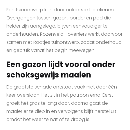
Een tuinontwerp kan daar ook iets in betekenen.
Overgangen tussen gazon, border en pad die
helder zijn aangelegd, blijven eenvoudiger te
onderhouden. Rozenveld Hoveniers werkt daarvoor
samen met Raatjes tuinontwerp, zodat onderhoud
en gebruik vanaf het begin meewegen.
Een gazon lijdt vooral onder
schoksgewijs maaien
De grootste schade ontstaat vaak niet door één
keer overslaan. Het zit in het patroon erna. Eerst
groeit het gras te lang door, daarna gaat de
maaier er te diep in en vervolgens blijft herstel uit
omdat het weer te nat of te droog is.