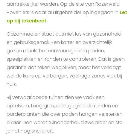
aantrekkelijker worden. Op de site van Rozenveld
Hoveniers is daar al uitgebreider op ingegaan in
Let
op bij tekenbeet
.
Gazonmaaien staat dus niet los van gezondheid
en gebruiksgemak. Een korter en overzichtelijk
gazon maakt het eenvoudiger om paden,
speelplekken en randen te controleren. Dat is geen
garantie dat teken wegblijven, maar het verlaagt
wel de kans op verborgen, vochtige zones vlak bij
huis.
Bij verwaarloosde tuinen zien we vaak een
optelsom. Lang gras, dichtgegroeide randen en
borderplanten die over paden hangen versterken
elkaar. Dan wordt tuinonderhoud zwaarder en stel
je het nog sneller uit.