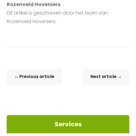
Rozenveld Hoveniers
Dit artikel is geschreven door het team van
Rozenveld Hoveniers.
←
Previous article
Next article
→
Services