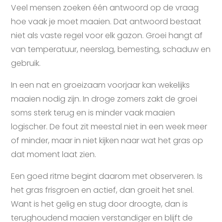
Veel mensen zoeken één antwoord op de vraag
hoe vaak je moet maaien. Dat antwoord bestaat
niet als vaste regel voor elk gazon. Groei hangt af
van temperatuur, neerslag, bemesting, schaduw en
gebruik.
In een nat en groeizaam voorjaar kan wekelijks
maaien nodig zijn. In droge zomers zakt de groei
soms sterk terug en is minder vaak maaien
logischer. De fout zit meestal niet in een week meer
of minder, maar in niet kijken naar wat het gras op
dat moment laat zien.
Een goed ritme begint daarom met observeren. Is
het gras frisgroen en actief, dan groeit het snel.
Want is het gelig en stug door droogte, dan is
terughoudend maaien verstandiger en blijft de