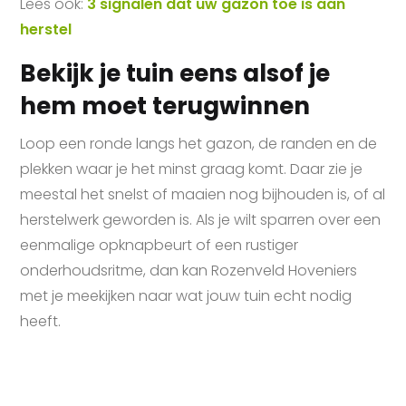
Lees ook:
3 signalen dat uw gazon toe is aan
herstel
Bekijk je tuin eens alsof je
hem moet terugwinnen
Loop een ronde langs het gazon, de randen en de
plekken waar je het minst graag komt. Daar zie je
meestal het snelst of maaien nog bijhouden is, of al
herstelwerk geworden is. Als je wilt sparren over een
eenmalige opknapbeurt of een rustiger
onderhoudsritme, dan kan Rozenveld Hoveniers
met je meekijken naar wat jouw tuin echt nodig
heeft.