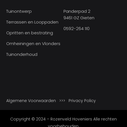
Tuinontwerp
Panderpad 2
9461 GZ Gieten
Terrassen en Looppaden
0592-264 110
Opritten en bestrating
Omheiningen en Vlonders
Tuinonderhoud
Algemene Voorwaarden
>>>
Privacy Policy
Copyright © 2024 – Rozenveld Hoveniers Alle rechten
voorbehouden.