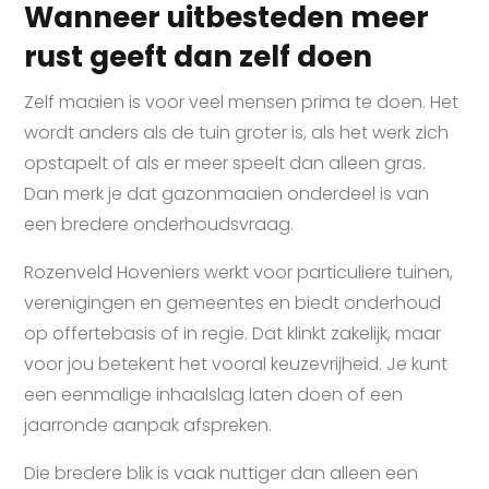
Wanneer uitbesteden meer
rust geeft dan zelf doen
Zelf maaien is voor veel mensen prima te doen. Het
wordt anders als de tuin groter is, als het werk zich
opstapelt of als er meer speelt dan alleen gras.
Dan merk je dat gazonmaaien onderdeel is van
een bredere onderhoudsvraag.
Rozenveld Hoveniers werkt voor particuliere tuinen,
verenigingen en gemeentes en biedt onderhoud
op offertebasis of in regie. Dat klinkt zakelijk, maar
voor jou betekent het vooral keuzevrijheid. Je kunt
een eenmalige inhaalslag laten doen of een
jaarronde aanpak afspreken.
Die bredere blik is vaak nuttiger dan alleen een