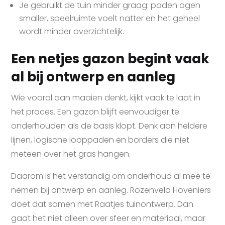
Je gebruikt de tuin minder graag: paden ogen
smaller, speelruimte voelt natter en het geheel
wordt minder overzichtelijk.
Een netjes gazon begint vaak
al bij ontwerp en aanleg
Wie vooral aan maaien denkt, kijkt vaak te laat in
het proces. Een gazon blijft eenvoudiger te
onderhouden als de basis klopt. Denk aan heldere
lijnen, logische looppaden en borders die niet
meteen over het gras hangen.
Daarom is het verstandig om onderhoud al mee te
nemen bij ontwerp en aanleg. Rozenveld Hoveniers
doet dat samen met Raatjes tuinontwerp. Dan
gaat het niet alleen over sfeer en materiaal, maar