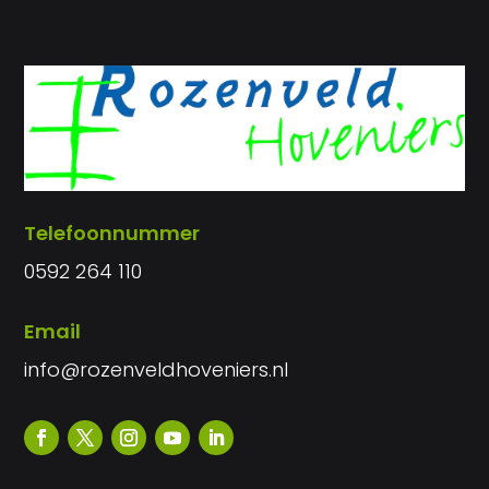
Telefoonnummer
0592 264 110
Email
info@rozenveldhoveniers.nl