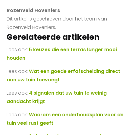
Rozenveld Hoveniers
Dit artikel is geschreven door het team van
Rozenveld Hoveniers.
Gerelateerde artikelen
Lees ook:
5 keuzes die een terras langer mooi
houden
Lees ook:
Wat een goede erfafscheiding direct
aan uw tuin toevoegt
Lees ook:
4 signalen dat uw tuin te weinig
aandacht krijgt
Lees ook:
Waarom een onderhoudsplan voor de
tuin veel rust geeft