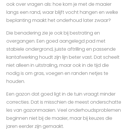
ook over vragen als: hoe kom je met de maaier
langs een rand, waar blijft vocht hangen en welke
beplanting maakt het onderhoud later zwaar?
Die benadering zie je ook bij bestrating en
overgangen. Een goed aangelegd pad met
stabiele ondergrond, juiste aftrilling en passende
kantafwerking houdt zijn lijn beter vast. Dat scheelt
niet alleen in uitstraling, maar ook in de tijd die
nodig is om gras, voegen en randen netjes te
houden.
Een gazon dat goed ligt in de tuin vraagt minder
correcties. Dat is misschien de meest onderschatte
les van gazonmaaien. Veel onderhoudsproblemen
beginnen niet bij de maaier, maar bij keuzes die
jaren eerder zijn gemaakt.