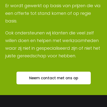
Er wordt gewerkt op basis van prijzen die via
een offerte tot stand komen of op regie
basis.
Ook ondersteunen wij klanten die veel zelf
willen doen en helpen met werkzaamheden
waar zij niet in gespecialiseerd zijn of niet het
juiste gereedschap voor hebben.
Neem contact met ons op