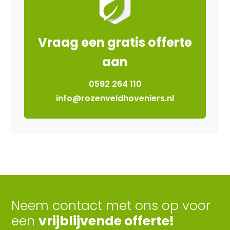
Vraag een gratis offerte
aan
0592 264 110
info@rozenveldhoveniers.nl
Neem contact met ons op voor
een
vrijblijvende offerte!