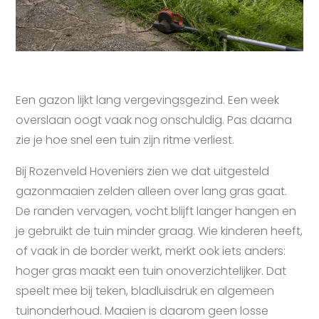
Een gazon lijkt lang vergevingsgezind. Een week
overslaan oogt vaak nog onschuldig. Pas daarna
zie je hoe snel een tuin zijn ritme verliest.
Bij Rozenveld Hoveniers zien we dat uitgesteld
gazonmaaien zelden alleen over lang gras gaat.
De randen vervagen, vocht blijft langer hangen en
je gebruikt de tuin minder graag. Wie kinderen heeft,
of vaak in de border werkt, merkt ook iets anders:
hoger gras maakt een tuin onoverzichtelijker. Dat
speelt mee bij teken, bladluisdruk en algemeen
tuinonderhoud. Maaien is daarom geen losse