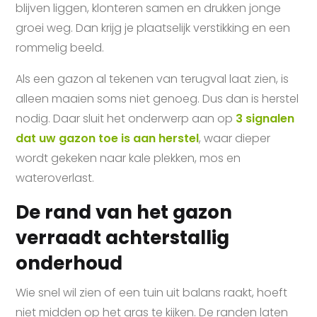
blijven liggen, klonteren samen en drukken jonge
groei weg. Dan krijg je plaatselijk verstikking en een
rommelig beeld.
Als een gazon al tekenen van terugval laat zien, is
alleen maaien soms niet genoeg. Dus dan is herstel
nodig. Daar sluit het onderwerp aan op
3 signalen
dat uw gazon toe is aan herstel
, waar dieper
wordt gekeken naar kale plekken, mos en
wateroverlast.
De rand van het gazon
verraadt achterstallig
onderhoud
Wie snel wil zien of een tuin uit balans raakt, hoeft
niet midden op het gras te kijken. De randen laten