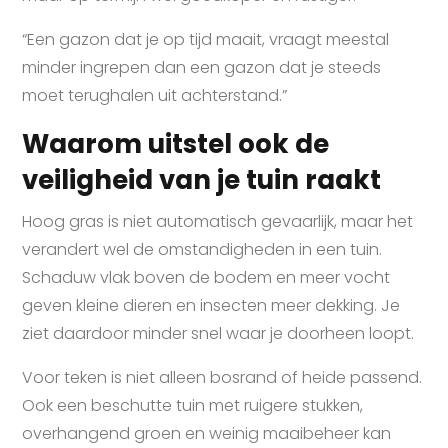
“Een gazon dat je op tijd maait, vraagt meestal
minder ingrepen dan een gazon dat je steeds
moet terughalen uit achterstand.”
Waarom uitstel ook de
veiligheid van je tuin raakt
Hoog gras is niet automatisch gevaarlijk, maar het
verandert wel de omstandigheden in een tuin.
Schaduw vlak boven de bodem en meer vocht
geven kleine dieren en insecten meer dekking. Je
ziet daardoor minder snel waar je doorheen loopt.
Voor teken is niet alleen bosrand of heide passend.
Ook een beschutte tuin met ruigere stukken,
overhangend groen en weinig maaibeheer kan