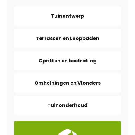
Tuinontwerp
Terrassen en Looppaden
Opritten en bestrating
Omheiningen en Vlonders
Tuinonderhoud