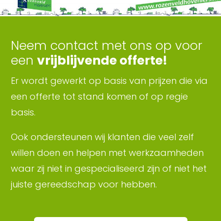
Neem contact met ons op voor
een
vrijblijvende offerte!
Er wordt gewerkt op basis van prijzen die via
een offerte tot stand komen of op regie
basis.
Ook ondersteunen wij klanten die veel zelf
willen doen en helpen met werkzaamheden
waar zij niet in gespecialiseerd zijn of niet het
juiste gereedschap voor hebben.