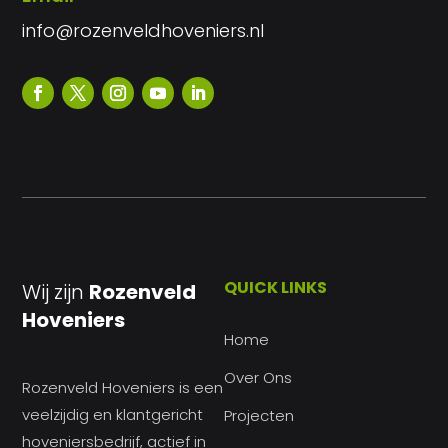
info@rozenveldhoveniers.nl
QUICK LINKS
Wij zijn
Rozenveld
Hoveniers
Home
Over Ons
Rozenveld Hoveniers is een
veelzijdig en klantgericht
Projecten
hoveniersbedrijf, actief in