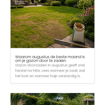
Waarom augustus de beste maand is
om je gazon door te zaaien
Gazon doorzaaien in augustus geeft snel
herstel na hitte. Lees wanneer je zaait, wat
het kost en wanneer hulp verstandig is.