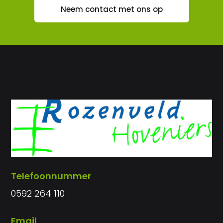
Neem contact met ons op
Telefoonnummer
0592 264 110
Email