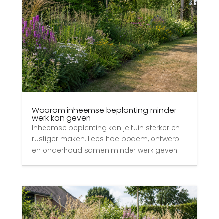
Waarom inheemse beplanting minder
werk kan geven
Inheemse beplanting kan je tuin sterker en
rustiger maken. Lees hoe bodem, ontwerp
en onderhoud samen minder werk geven.