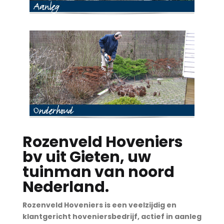
Rozenveld Hoveniers
bv uit Gieten, uw
tuinman van noord
Nederland.
Rozenveld Hoveniers is een veelzijdig en
klantgericht hoveniersbedrijf, actief in aanleg