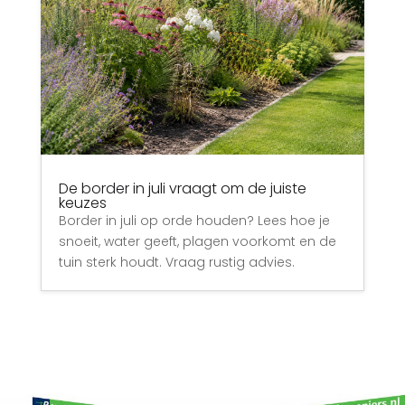
De border in juli vraagt om de juiste
keuzes
Border in juli op orde houden? Lees hoe je
snoeit, water geeft, plagen voorkomt en de
tuin sterk houdt. Vraag rustig advies.