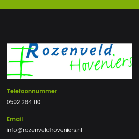
Telefoonnummer
0592 264 110
Email
info@rozenveldhoveniers.nl