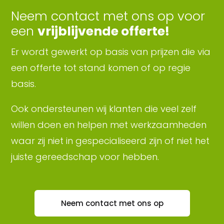
Neem contact met ons op voor
een
vrijblijvende offerte!
Er wordt gewerkt op basis van prijzen die via
een offerte tot stand komen of op regie
basis.
Ook ondersteunen wij klanten die veel zelf
willen doen en helpen met werkzaamheden
waar zij niet in gespecialiseerd zijn of niet het
juiste gereedschap voor hebben.
Neem contact met ons op