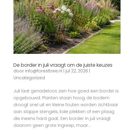
De border in juli vraagt om de juiste keuzes
door
info@foresttree.nl
|
jul 22, 2026
|
Uncategorized
Juli laat genadeloos zien hoe goed een border is
opgebouwd. Planten staan hoog, de bodem
droogt snel uit en kleine fouten worden zichtbaar
aan slappe stengels, kale plekken of een plaag
die ineens hard gaat. Een border in juli vraagt
daarom geen grote ingreep, maar...