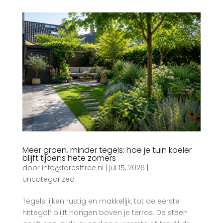
Meer groen, minder tegels: hoe je tuin koeler
blijft tijdens hete zomers
door
info@foresttree.nl
|
jul 15, 2026
|
Uncategorized
Tegels lijken rustig en makkelijk, tot de eerste
hittegolf blijft hangen boven je terras. De steen