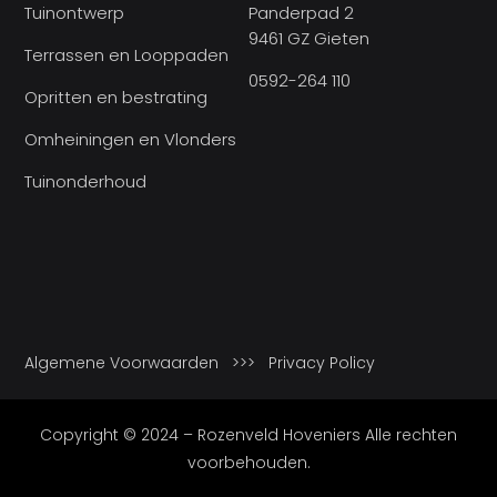
Tuinontwerp
Panderpad 2
9461 GZ Gieten
Terrassen en Looppaden
0592-264 110
Opritten en bestrating
Omheiningen en Vlonders
Tuinonderhoud
Algemene Voorwaarden
>>>
Privacy Policy
Copyright © 2024 – Rozenveld Hoveniers Alle rechten
voorbehouden.