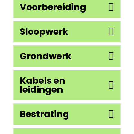
Voorbereiding
Sloopwerk
Grondwerk
Kabels en
leidingen
Bestrating