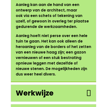
Aanleg kan aan de hand van een
ontwerp van de architect, maar
ook via een schets of tekening van
uzelf, of gewoon in overleg ter plaatse
gedurende de werkzaamheden.
Aanleg hoeft niet perse over een hele
tuin te gaan. Het kan ook alleen de
heraanleg van de borders of het zetten
van een nieuwe haag zijn; een gazon
vernieuwen of een stuk bestrating
opnieuw leggen met dezelfde of
nieuwe stenen. De mogelijkheden zijn
dus weer heel divers.
Werkwijze