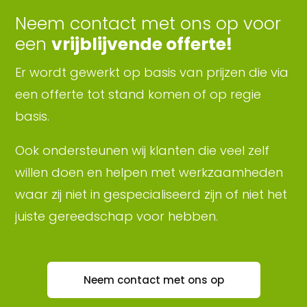
Neem contact met ons op voor
een
vrijblijvende offerte!
Er wordt gewerkt op basis van prijzen die via
een offerte tot stand komen of op regie
basis.
Ook ondersteunen wij klanten die veel zelf
willen doen en helpen met werkzaamheden
waar zij niet in gespecialiseerd zijn of niet het
juiste gereedschap voor hebben.
Neem contact met ons op