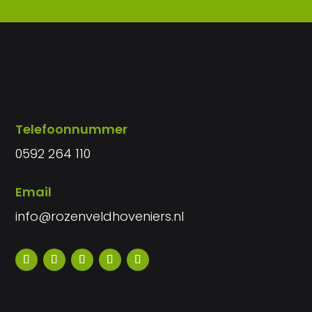
Telefoonnummer
0592 264 110
Email
info@rozenveldhoveniers.nl