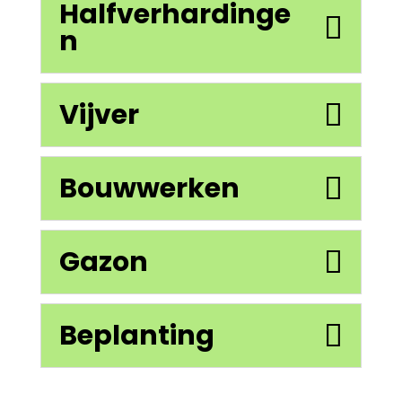
Halfverhardinge
n
Vijver
Bouwwerken
Gazon
Beplanting