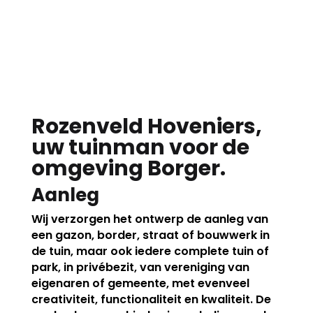
Rozenveld Hoveniers,
uw tuinman voor de
omgeving Borger.
Aanleg
Wij verzorgen het ontwerp de aanleg van
een gazon, border, straat of bouwwerk in
de tuin, maar ook iedere complete tuin of
park, in privébezit, van vereniging van
eigenaren of gemeente, met evenveel
creativiteit, functionaliteit en kwaliteit. De