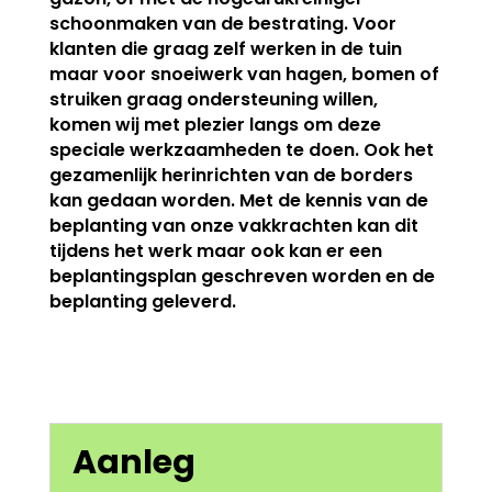
schoonmaken van de bestrating. Voor
klanten die graag zelf werken in de tuin
maar voor snoeiwerk van hagen, bomen of
struiken graag ondersteuning willen,
komen wij met plezier langs om deze
speciale werkzaamheden te doen. Ook het
gezamenlijk herinrichten van de borders
kan gedaan worden. Met de kennis van de
beplanting van onze vakkrachten kan dit
tijdens het werk maar ook kan er een
beplantingsplan geschreven worden en de
beplanting geleverd.
Aanleg