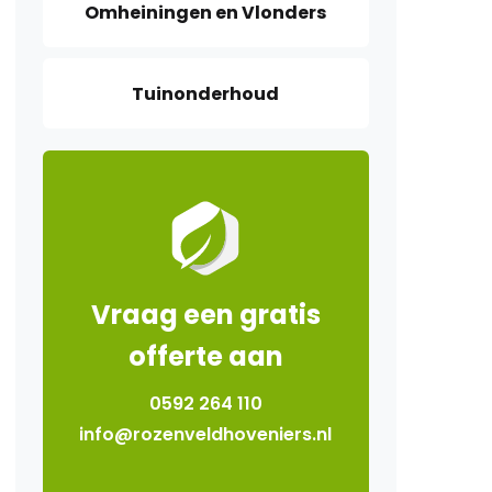
Omheiningen en Vlonders
Tuinonderhoud
Vraag een gratis
offerte aan
0592 264 110
info@rozenveldhoveniers.nl